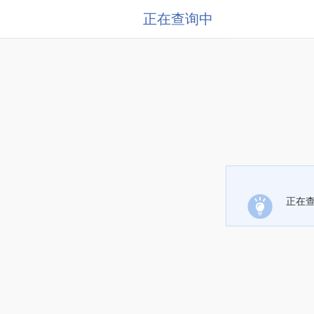
正在查询中
正在