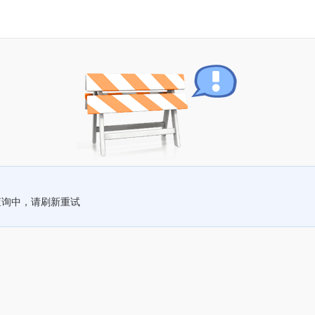
查询中，请刷新重试