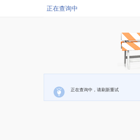
正在查询中
正在查询中，请刷新重试