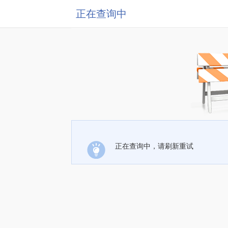
正在查询中
正在查询中，请刷新重试